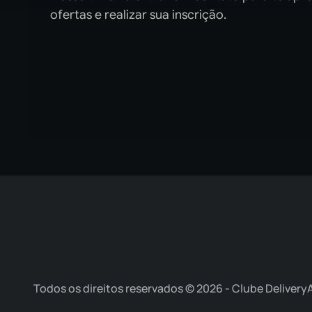
ofertas e realizar sua inscrição.
Todos os direitos reservados © 2026 - Clube Delivery