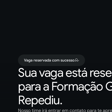
Vaga reservada com sucesso
Sua vaga está rese
para a Formação G
Repediu.
Nosso time irá entrar em contato para te apre