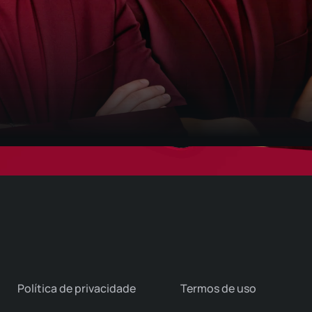
Política de privacidade
Termos de uso