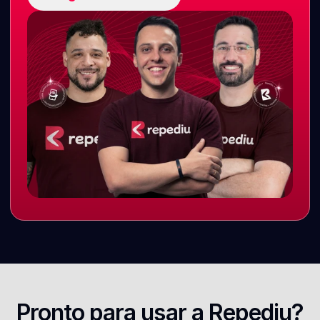
Pronto para usar a Repediu?