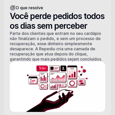
O que resolve
Você perde pedidos todos 
os dias sem perceber
Parte dos clientes que entram no seu cardápio 
não finalizam o pedido, e sem um processo de 
recuperação, esse dinheiro simplesmente 
desaparece. A Repediu cria uma camada de 
recuperação que atua depois do clique, 
garantindo que mais pedidos sejam concluídos.