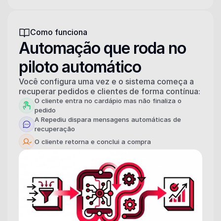
Como funciona
Automação que roda no 
piloto automático
Você configura uma vez e o sistema começa a 
recuperar pedidos e clientes de forma contínua:
O cliente entra no cardápio mas não finaliza o 
pedido
A Repediu dispara mensagens automáticas de 
recuperação
O cliente retorna e conclui a compra