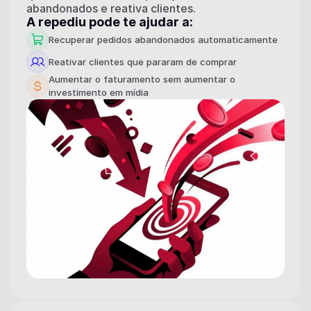
abandonados e reativa clientes.
A repediu pode te ajudar a:
Recuperar pedidos abandonados automaticamente
Reativar clientes que pararam de comprar
Aumentar o faturamento sem aumentar o 
investimento em mídia