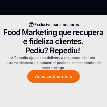
Exclusivo para membros
Food Marketing que recupera 
e fideliza clientes.
Pediu? Repediu! 
A Repediu ajuda seu delivery a recuperar clientes 
automaticamente e aumentar pedidos sem depender de 
mais tráfego.
Acessar benefício