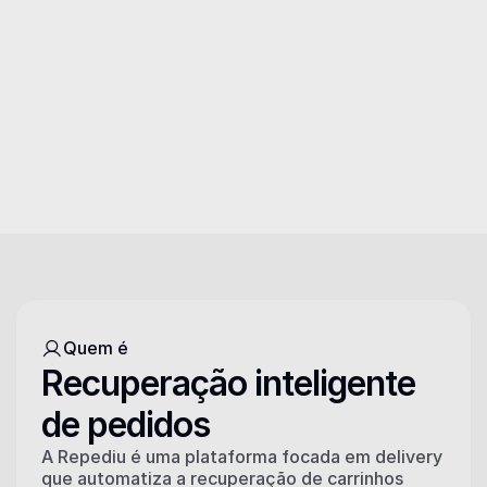
Quem é
Recuperação inteligente 
de pedidos
A Repediu é uma plataforma focada em delivery 
que automatiza a recuperação de carrinhos 