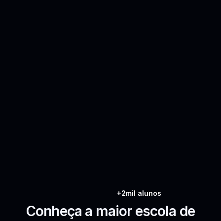
+2mil alunos
Conheça a maior escola de 