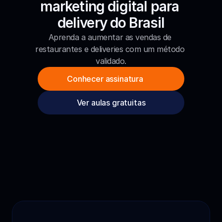
marketing digital para 
delivery do Brasil
Aprenda a aumentar as vendas de 
restaurantes e deliveries com um método 
validado.
Conhecer assinatura
Ver aulas gratuitas