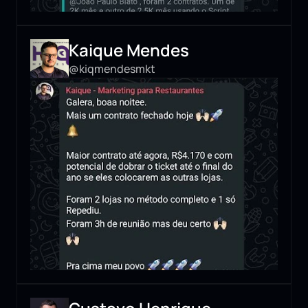
Kaique Mendes
@kiqmendesmkt