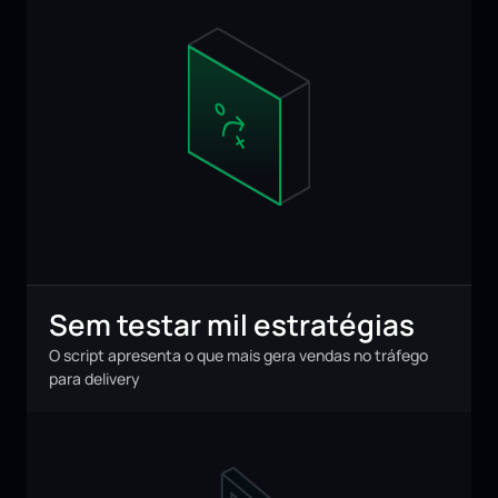
Sem testar mil estratégias
O script apresenta o que mais gera vendas no tráfego 
para delivery