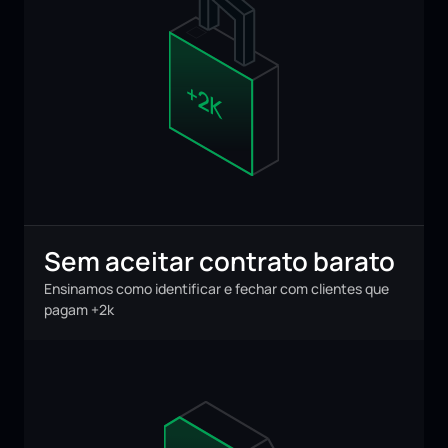
Sem aceitar contrato barato
Ensinamos como identificar e fechar com clientes que 
pagam +2k