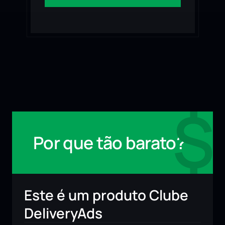
Por que tão barato?
Este é um produto Clube 
DeliveryAds