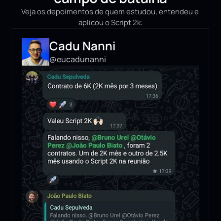
Veja os depoimentos de quem estudou, entendeu e 
aplicou o Script 2k:
Cadu Nanni
@eucadunanni