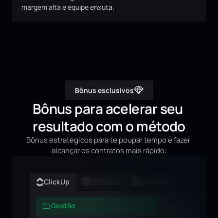
margem alta e equipe enxuta.
Bônus esclusivos
Bônus para acelerar seu 
resultado com o método
Bônus estratégicos para te poupar tempo e fazer 
alcançar os contratos mais rápido:
ClickUp
Gestão