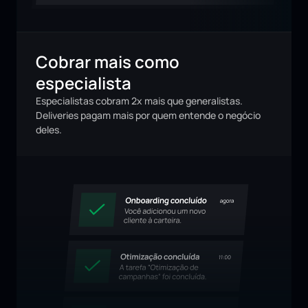
Cobrar mais como 
especialista
Especialistas cobram 2x mais que generalistas. 
Deliveries pagam mais por quem entende o negócio 
deles.