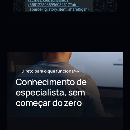
Direto para o que funciona
Conhecimento de 
especialista, sem 
começar do zero