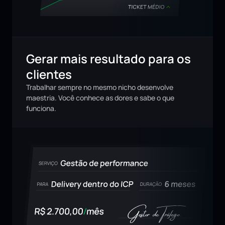
Gerar mais resultado para os 
clientes
Trabalhar sempre no mesmo nicho desenvolve 
maestria. Você conhece as dores e sabe o que 
funciona.