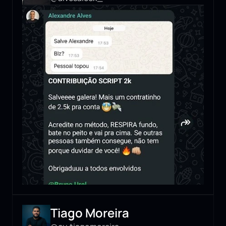
Tiago Moreira