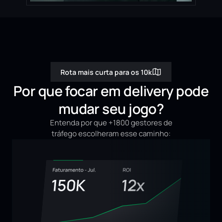
Rota mais curta para os 10k
Por que focar em delivery pode
mudar seu jogo?
Entenda por que +1800 gestores de
tráfego escolheram esse caminho: