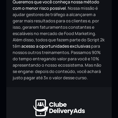
Queremos que você conheça nossa método 
com o menor risco possível
. Nossa missão é 
ajudar gestores de tráfego a alcançarem a 
gerar mais resultados para os clientes e, por 
isso, gerarem faturamentos constantes e 
escaláveis no mercado de Food Marketing.
Além disso, todos que fazem parte do Script 2k 
têm 
acesso a oportunidades exclusivas
 para 
nossos outros treinamentos. Passamos 90% 
do tempo entregando valor para você e 10% 
apresentando o nosso ecossistema. Mas não 
se engane: depois do conteúdo, você achará 
justo pagar até 3x o valor desse curso.